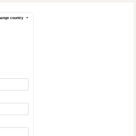
ange country