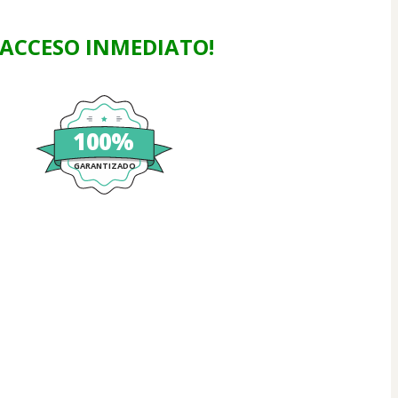
¡ACCESO INMEDIATO!
100%
GARANTIZADO