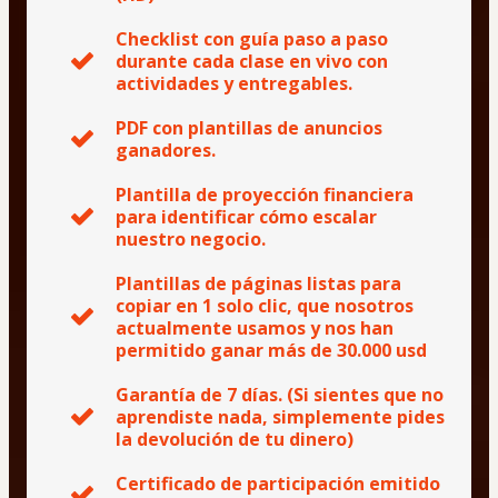
Checklist con guía paso a paso
durante cada clase en vivo con
actividades y entregables.
PDF con plantillas de anuncios
ganadores.
Plantilla de proyección financiera
para identificar cómo escalar
nuestro negocio.
Plantillas de páginas listas para
copiar en 1 solo clic, que nosotros
actualmente usamos y nos han
permitido ganar más de 30.000 usd
Garantía de 7 días. (Si sientes que no
aprendiste nada, simplemente pides
la devolución de tu dinero)
Certificado de participación emitido