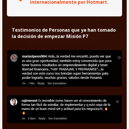
internacionalmente por Hotmart.
Testimonios de Personas que ya han tomado 
la decisión de empezar Misión P7