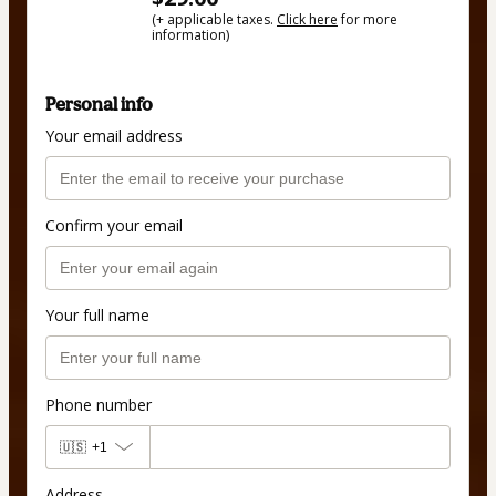
(+ applicable taxes.
Click here
for more
information)
Personal info
Your email address
Confirm your email
Your full name
Phone number
🇺🇸
+1
Address