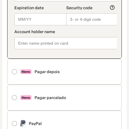
Pagar depois
Pagar parcelado
PayPal