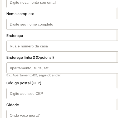
Nome completo
Endereço
Endereço linha 2 (Opcional)
Ex.: Apartamento B2, segundo andar.
Código postal (CEP)
Cidade