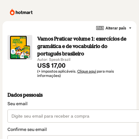
🇺🇸
Alterar país
Vamos Praticar volume 1: exercícios de
gramática e de vocabulário do
português brasileiro
Autor: Speak Brazil
US$ 17,00
(+ impostos aplicáveis.
Clique aqui
para mais
informações)
Dados pessoais
Seu email
Confirme seu email