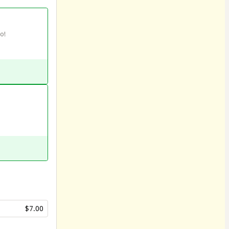
o!
$7.00