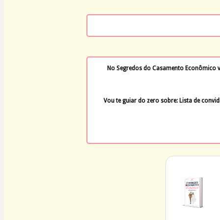
No Segredos do Casamento Econômico voc
Vou te guiar do zero sobre: Lista de convid