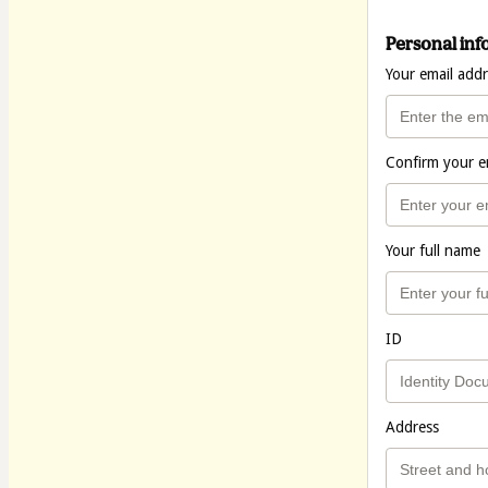
Personal inf
Your email add
Confirm your e
Your full name
ID
Address