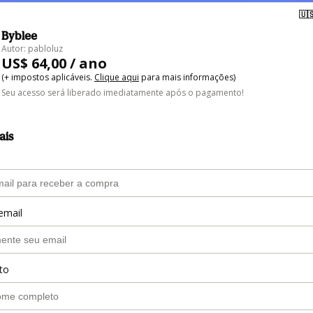
🇺
Byblee
Autor: pabloluz
US$ 64,00 / ano
(+ impostos aplicáveis.
Clique aqui
para mais informações)
Seu acesso será liberado imediatamente após o pagamento!
ais
email
to