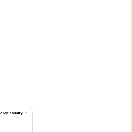
ange country