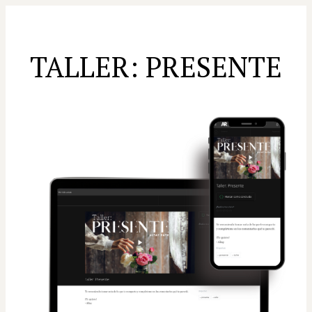
TALLER: PRESENTE