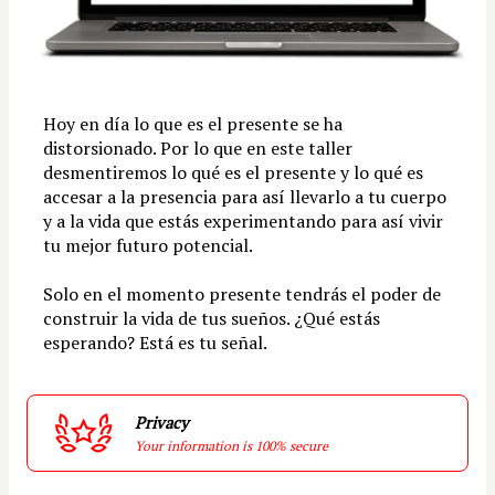
Hoy en día lo que es el presente se ha 
distorsionado. Por lo que en este taller 
desmentiremos lo qué es el presente y lo qué es 
accesar a la presencia para así llevarlo a tu cuerpo 
y a la vida que estás experimentando para así vivir 
tu mejor futuro potencial.
Solo en el momento presente tendrás el poder de 
construir la vida de tus sueños. ¿Qué estás 
esperando? Está es tu señal.
Privacy
Your information is 100% secure