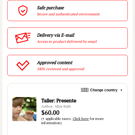
Safe purchase
Secure and authenticated environment
Delivery via E-mail
Access to product delivered by email
Approved content
100% reviewed and approved
🇺🇸
Change country
Taller: Presente
Author: Altay Rath
$60.00
(+ applicable taxes.
Click here
for more
information)