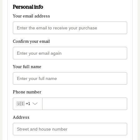
Personal info
Your email address
Confirm your email
Your full name
Phone number
🇺🇸
+1
Address