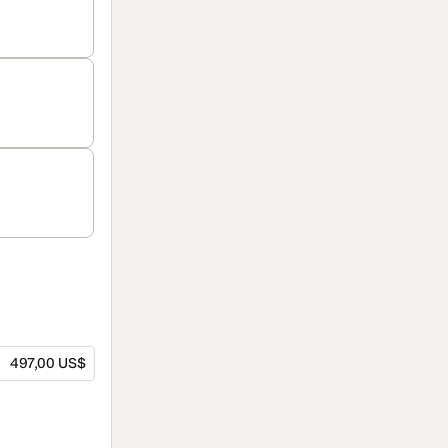
497,00 US$