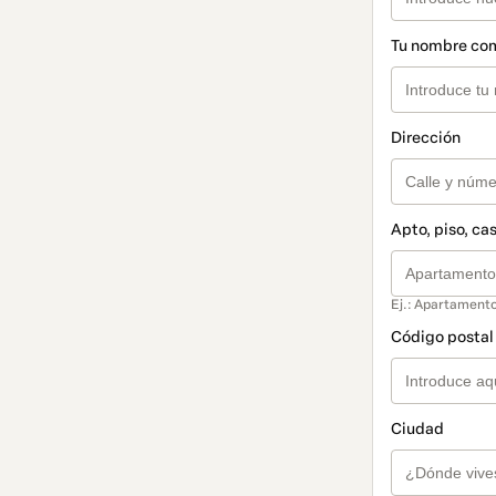
Tu nombre co
Dirección
Apto, piso, cas
Ej.: Apartamento
Código postal 
Ciudad