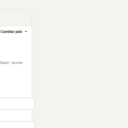
Cambiar país
Apps) - (puede