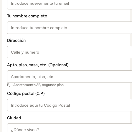
Tu nombre completo
Dirección
Apto, piso, casa, etc. (Opcional)
Ej.: Apartamento 2B, segundo piso.
Código postal (C.P.)
Ciudad