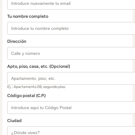
Tu nombre completo
Dirección
Apto, piso, casa, etc. (Opcional)
Ej.: Apartamento 2B, segundo piso.
Código postal (C.P.)
Ciudad