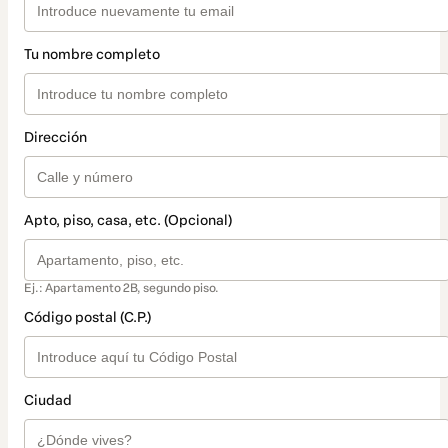
Tu nombre completo
Dirección
Apto, piso, casa, etc. (Opcional)
Ej.: Apartamento 2B, segundo piso.
Código postal (C.P.)
Ciudad