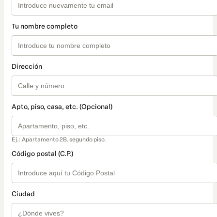
Tu nombre completo
Dirección
Apto, piso, casa, etc. (Opcional)
Ej.: Apartamento 2B, segundo piso.
Código postal (C.P.)
Ciudad