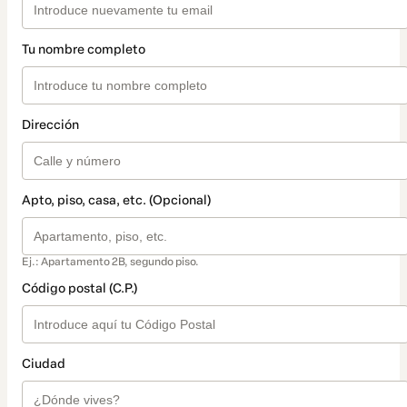
Tu nombre completo
Dirección
Apto, piso, casa, etc. (Opcional)
Ej.: Apartamento 2B, segundo piso.
Código postal (C.P.)
Ciudad