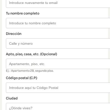
Tu nombre completo
Dirección
Apto, piso, casa, etc. (Opcional)
Ej.: Apartamento 2B, segundo piso.
Código postal (C.P.)
Ciudad