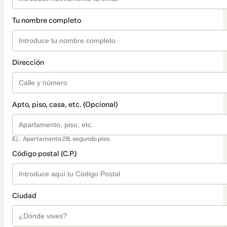
Tu nombre completo
Dirección
Apto, piso, casa, etc. (Opcional)
Ej.: Apartamento 2B, segundo piso.
Código postal (C.P.)
Ciudad