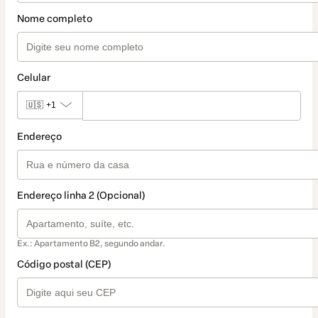
Nome completo
Celular
🇺🇸
+1
Endereço
Endereço linha 2 (Opcional)
Ex.: Apartamento B2, segundo andar.
Código postal (CEP)