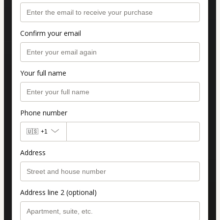
Confirm your email
Your full name
Phone number
🇺🇸
+1
Address
Address line 2 (optional)