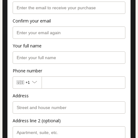
Confirm your email
Your full name
Phone number
🇺🇸
+1
Address
Address line 2 (optional)