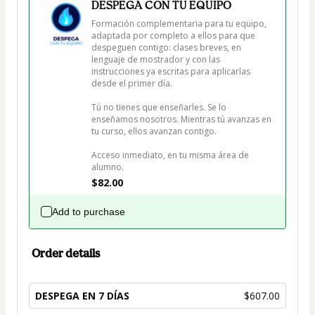
DESPEGA CON TU EQUIPO
Formación complementaria para tu equipo, 
adaptada por completo a ellos para que 
despeguen contigo: clases breves, en 
lenguaje de mostrador y con las 
instrucciones ya escritas para aplicarlas 
desde el primer día.

Tú no tienes que enseñarles. Se lo 
enseñamos nosotros. Mientras tú avanzas en 
tu curso, ellos avanzan contigo.

Acceso inmediato, en tu misma área de 
alumno.
$82.00
Add to purchase
Order details
DESPEGA EN 7 DÍAS
$607.00