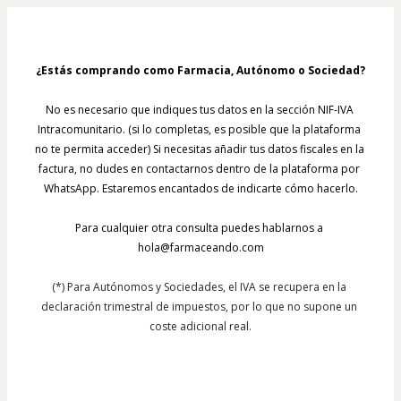
¿Estás comprando como Farmacia, Autónomo o Sociedad?
No es necesario que indiques tus datos en la sección NIF-IVA 
Intracomunitario. (si lo completas, es posible que la plataforma 
no te permita acceder) Si necesitas añadir tus datos fiscales en la 
factura, no dudes en contactarnos dentro de la plataforma por 
WhatsApp. Estaremos encantados de indicarte cómo hacerlo.
Para cualquier otra consulta puedes hablarnos a 
hola@farmaceando.com
(*) Para Autónomos y Sociedades, el IVA se recupera en la 
declaración trimestral de impuestos, por lo que no supone un 
coste adicional real.