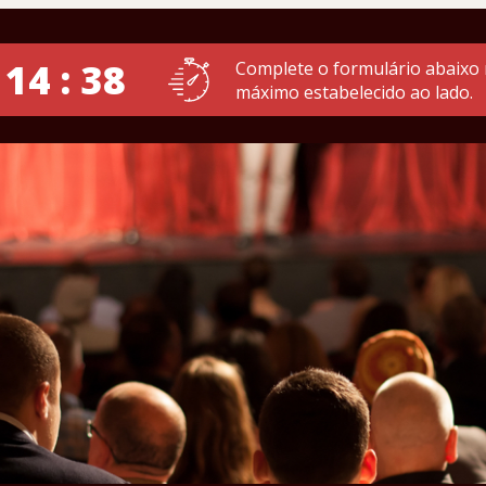
 14 : 37
Complete o formulário abaixo
máximo estabelecido ao lado.