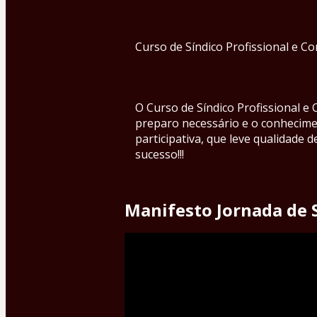
Curso de Síndico Profissional e C
O Curso de Síndico Profissional e
preparo necessário e o conhecimen
participativa, que leve qualidade 
sucesso!!!
Manifesto Jornada de 