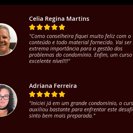
Celia Regina Martins
"Como conselheira fiquei muito feliz com o
conteúdo e todo material fornecido. Vai ser
extrema importância para a gestão dos
problemas do condomínio. Enfim, um curso
excelente nível!!!"
Adriana Ferreira
"Iniciei já em um grande condomínio, o cur
auxiliou bastante para enfrentar este desaf
sinto bem mais preparada."