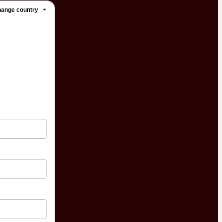
ange country