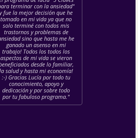
para terminar con la ansiedad"
y fue la mejor decisión que he
tomado en mi vida ya que no
solo terminé con todos mis
trastornos y problemas de
ansiedad sino que hasta me he
ganado un asenso en mi
trabajo! Todos los todos los
aspectos de mi vida se vieron
beneficiados desde lo familiar,
la salud y hasta mi economía!
:-) Gracias Lucía por todo tu
conocimiento, apoyo y
dedicación y por sobre todo
por tu fabuloso programa."