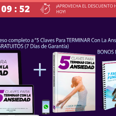
 09 : 51
¡APROVECHA EL DESCUENTO 
HOY!