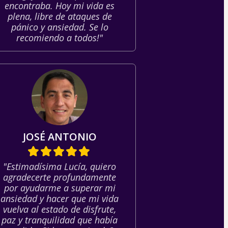
encontraba. Hoy mi vida es
plena, libre de ataques de
pánico y ansiedad. Se lo
recomiendo a todos!"
JOSÉ ANTONIO
"Estimadísima Lucía, quiero
agradecerte profundamente
por ayudarme a superar mi
ansiedad y hacer que mi vida
vuelva al estado de disfrute,
paz y tranquilidad que había