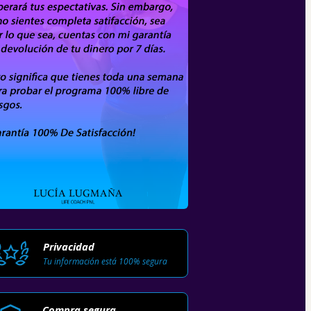
Privacidad
Tu información está 100% segura
Compra segura