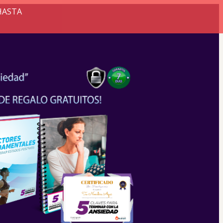
HASTA