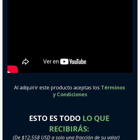
Al adquirir este producto aceptas los
Términos 
y Condiciones
ESTO ES TODO
 LO QUE 
RECIBIRÁS: 
(De $12,558 USD a solo una fracción de su valor)