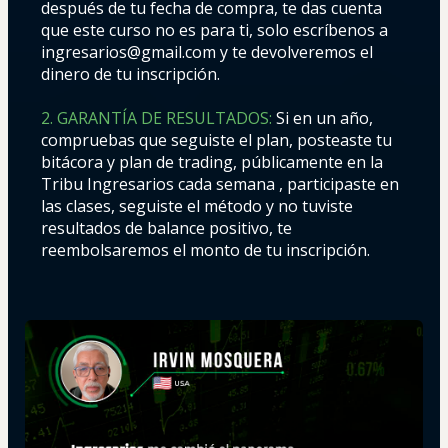
después de tu fecha de compra, te das cuenta 
que este curso no es para ti, solo escríbenos a 
ingresarios@gmail.com y te devolveremos el 
dinero de tu inscripción.
2. GARANTÍA DE RESULTADOS:
Si en un año, 
compruebas que seguiste el plan, posteaste tu 
bitácora y plan de trading, públicamente en la 
Tribu Ingresarios cada semana , participaste en 
las clases, seguiste el método y no tuviste 
resultados de balance positivo, te 
reembolsaremos el monto de tu inscripción.