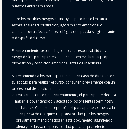
nuestros entrenamientos.
Entre los posibles riesgos se incluyen, pero no se limitan a: 
estrés, ansiedad, frustración, agotamiento emocional o 
cualquier otra afectación psicológica que pueda surgir durante 
o después del curso.
El entrenamiento se toma bajo la plena responsabilidad y 
riesgo de los participantes quienes deben eva luar su propia 
disposición y condición emocional antes de inscribirse. 
Se recomienda a los participantes que, en caso de duda sobre 
su aptitud para realizar el curso, consulten previamente con un 
profesional de la salud mental.
Al realizar la compra del entrenamiento, el participante declara 
haber leído, entendido y aceptado los presentes términos y 
condiciones. Con esta aceptación, el participante exonera a la 
empresa de cualquier responsabilidad por los riesgos 
previamente mencionados en este documento, asumiendo 
plena y exclusiva responsabilidad por cualquier efecto que 