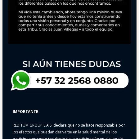
IMPORTANTE
REDITUM GROUP S.A.S. declara que no se hace responsable por 
los efectos que puedan derivarse en la salud mental de los 
participantes como resultado de la participación en alguno de 