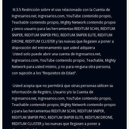
 III.3.5 Restricción sobre el uso relacionado con la Cuenta de 
Ingresarios.net, Ingresarios.com, YouTube contenido propio, 
Teachable contenido propio, Mighty Network contenido propio 
y único usuario para las herramientas REDITUM SCAN, REDITUM 
SNIPER, REDITUM SNIPER PRO, REDITUM SNIPER ELITE, REDITUM 
DRONE, REDITUM CLUSTER y las nuevas que llegasen a poner a 
disposición del entrenamiento que usted adquiera
 Usted solo puede abrir una cuenta de Ingresarios.net, 
Ingresarios.com, YouTube contenido propio, Teachable, Mighty 
Network para usted mismo, y no para ninguna otra persona, 
con sujeción a los "Requisitos de Edad".
 Usted acepta que no permitirá que otras personas utilicen su 
Información de Registro, Usuario y/o la Cuenta de 
Ingresarios.net, Ingresarios.com, YouTube contenido propio, 
Teachable contenido propio, Mighty Network contenido propio 
y para las herramientas REDITUM SCAN, REDITUM SNIPER, 
REDITUM SNIPER PRO, REDITUM SNIPER ELITE, REDITUM DRONE, 
REDITUM CLUSTER y las nuevas que llegasen a poner a 