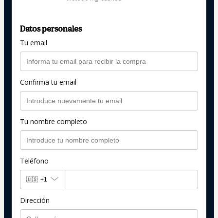
Datos personales
Tu email
Confirma tu email
Tu nombre completo
Teléfono
🇺🇸
+1
Dirección