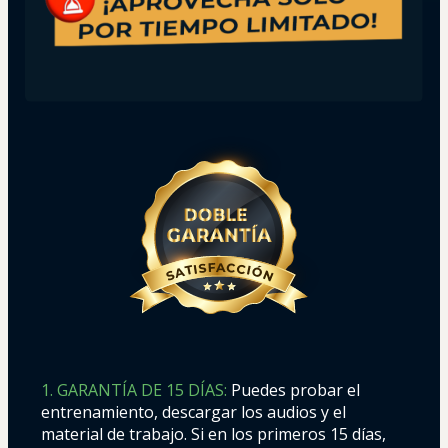
1. GARANTÍA DE 15 DÍAS:
Puedes probar el 
entrenamiento, descargar los audios y el 
material de trabajo. Si en los primeros 15 días, 