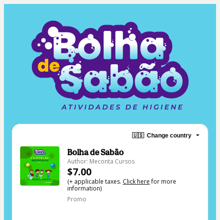
🇺🇸
Change country
Bolha de Sabão
Author: Meconta Cursos
$7.00
(+ applicable taxes.
Click here
for more
information)
Promo