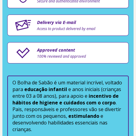
Secure and authenticated environment
Delivery via E-mail
Access to product delivered by email
Approved content
100% reviewed and approved
O Bolha de Sabão é um material incrível, voltado 
para
 educação infantil
 e anos iniciais (crianças 
entre 03 a 08 anos), para apoio e
 incentivo de 
hábitos de higiene e cuidados com o corpo
.
Pais, responsáveis e professores vão se divertir 
junto com os pequenos, 
estimulando
 e 
desenvolvendo habilidades essenciais nas 
crianças.