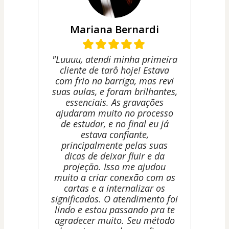
Mariana Bernardi
"Luuuu, atendi minha primeira
cliente de tarô hoje! Estava
com frio na barriga, mas revi
suas aulas, e foram brilhantes,
essenciais. As gravações
ajudaram muito no processo
de estudar, e no final eu já
estava confiante,
principalmente pelas suas
dicas de deixar fluir e da
projeção. Isso me ajudou
muito a criar conexão com as
cartas e a internalizar os
significados. O atendimento foi
lindo e estou passando pra te
agradecer muito. Seu método