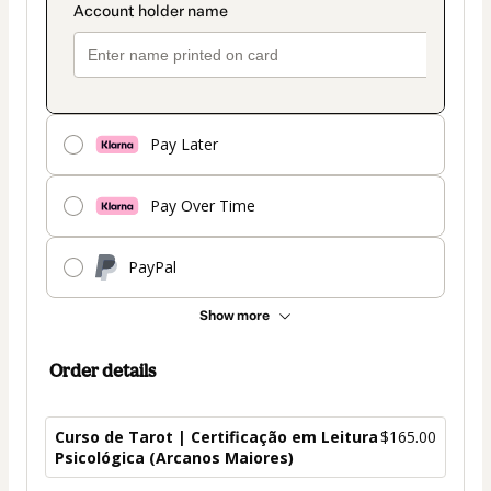
Pay Later
Pay Over Time
PayPal
Show more
Order details
Curso de Tarot | Certificação em Leitura
$165.00
Psicológica (Arcanos Maiores)