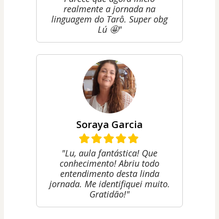
realmente a jornada na
linguagem do Tarô. Super obg
Lú 🤩"
Soraya Garcia
"Lu, aula fantástica! Que
conhecimento! Abriu todo
entendimento desta linda
jornada. Me identifiquei muito.
Gratidão!"