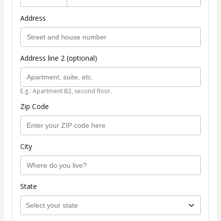
Address
Address line 2 (optional)
E.g.: Apartment B2, second floor.
Zip Code
City
State