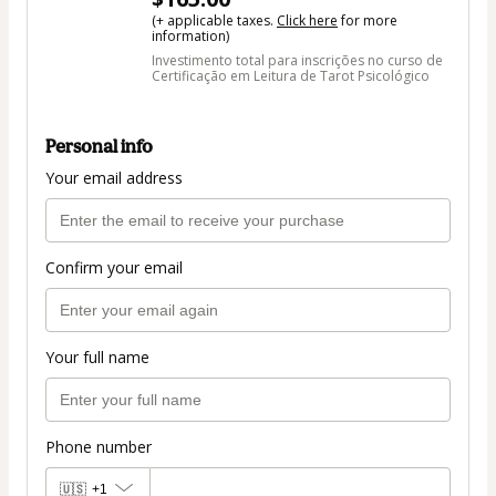
(+ applicable taxes.
Click here
for more
information)
Investimento total para inscrições no curso de
Certificação em Leitura de Tarot Psicológico
Personal info
Your email address
Confirm your email
Your full name
Phone number
🇺🇸
+1