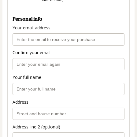
Personal info
Your email address
Confirm your email
Your full name
Address
Address line 2 (optional)