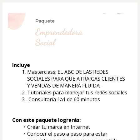
Incluye
Masterclass: EL ABC DE LAS REDES 
SOCIALES PARA QUE ATRAIGAS CLIENTES 
Y VENDAS DE MANERA FLUIDA.
Tutoriales para manejar tus redes sociales
 Consultoría 1a1 de 60 minutos
Con este paquete lograrás:
Crear tu marca en Internet
Conocer el paso a paso para estar 