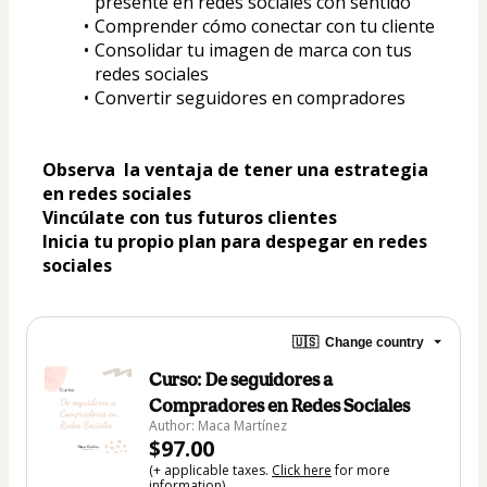
presente en redes sociales con sentido
Comprender cómo conectar con tu cliente
Consolidar tu imagen de marca con tus 
redes sociales
Convertir seguidores en compradores
Observa  la ventaja de tener una estrategia 
en redes sociales 
Vincúlate con tus futuros clientes
Inicia tu propio plan para despegar en redes 
sociales
🇺🇸
Change country
Curso: De seguidores a
Compradores en Redes Sociales
Author: Maca Martínez
$97.00
(+ applicable taxes.
Click here
for more
information)