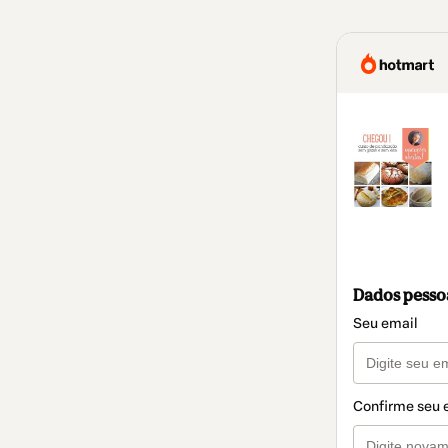
Dados pesso
Seu email
Confirme seu 