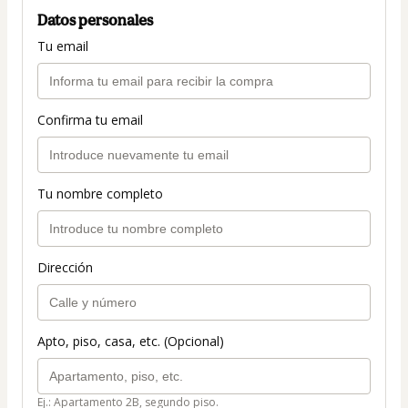
Datos personales
Tu email
Confirma tu email
Tu nombre completo
Dirección
Apto, piso, casa, etc. (Opcional)
Ej.: Apartamento 2B, segundo piso.