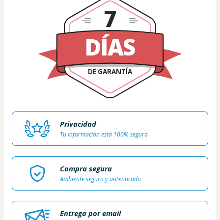
7
DÍAS
DE GARANTÍA
Privacidad
Tu información está 100% segura
Compra segura
Ambiente seguro y autenticado
Entrega por email