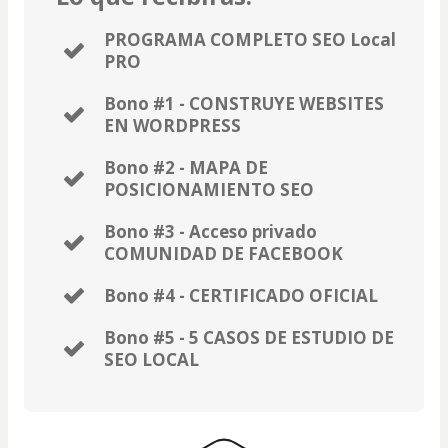
PROGRAMA COMPLETO SEO Local
PRO
Bono #1 - CONSTRUYE WEBSITES
EN WORDPRESS
Bono #2 - MAPA DE
POSICIONAMIENTO SEO
Bono #3 - Acceso privado
COMUNIDAD DE FACEBOOK
Bono #4 - CERTIFICADO OFICIAL
Bono #5 - 5 CASOS DE ESTUDIO DE
SEO LOCAL