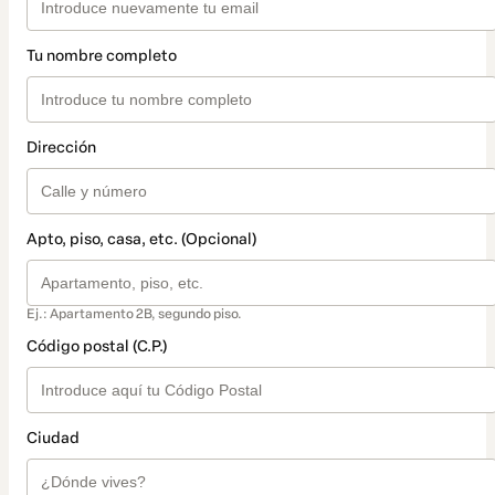
Tu nombre completo
Dirección
Apto, piso, casa, etc. (Opcional)
Ej.: Apartamento 2B, segundo piso.
Código postal (C.P.)
Ciudad