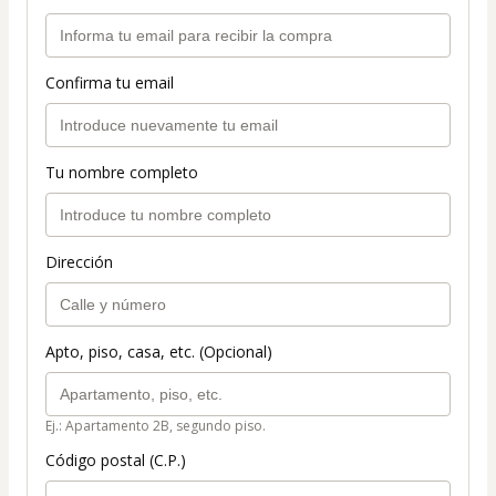
Confirma tu email
Tu nombre completo
Dirección
Apto, piso, casa, etc. (Opcional)
Ej.: Apartamento 2B, segundo piso.
Código postal (C.P.)