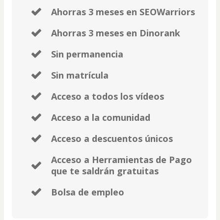
Ahorras 3 meses en SEOWarriors
Ahorras 3 meses en Dinorank
Sin permanencia
Sin matrícula
Acceso a todos los vídeos
Acceso a la comunidad
Acceso a descuentos únicos
Acceso a Herramientas de Pago
que te saldrán gratuitas
Bolsa de empleo