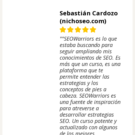
Sebastián Cardozo
(nichoseo.com)
""SEOWarriors es lo que
estaba buscando para
seguir ampliando mis
conocimientos de SEO. Es
más que un curso, es una
plataforma que te
permite entender las
estrategias y los
conceptos de pies a
cabeza. SEOWarriors es
una fuente de inspiración
para atreverse a
desarrollar estrategias
SEO. Un curso potente y
actualizado con algunos
de los mejores