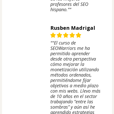
profesores del SEO
hispano.""
Rusben Madrigal
""El curso de
SEOWarriors me ha
permitido aprender
desde otra perspectiva
cómo mejorar la
monetización utilizando
métodos ordenados,
permitiéndome fijar
objetivos a medio plazo
con mis webs. Llevo más
de 10 años en el sector
trabajando “entre las
sombras” y aún así he
aprendido estrategias