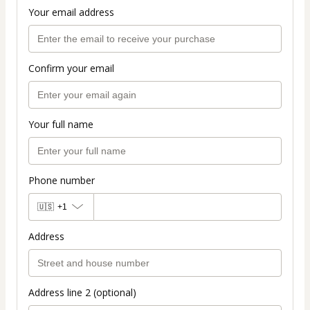
Your email address
Confirm your email
Your full name
Phone number
🇺🇸
+1
Address
Address line 2 (optional)