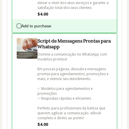
elevar o nível dos seus serviços e garantir a 
satisfação total dos seus clientes.
$4.00
Add to purchase
Script de Mensagens Prontas para
Whatsapp
Domine a comunicação no WhatsApp com 
modelos prontos!

Em poucas páginas, descubra mensagens 
prontas para agendamentos, promoções e 
mais, e otimize seu atendimento.

✅ Modelos para agendamentos e 
promoções

✅ Respostas rápidas e eficientes

Perfeito para profissionais da beleza que 
querem agilizar a comunicação. eBook 
completo e direto ao ponto!
$4.00