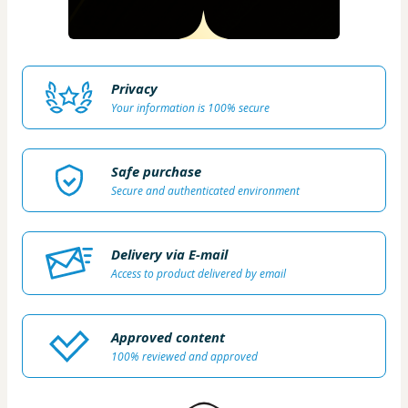
Privacy
Your information is 100% secure
Safe purchase
Secure and authenticated environment
Delivery via E-mail
Access to product delivered by email
Approved content
100% reviewed and approved