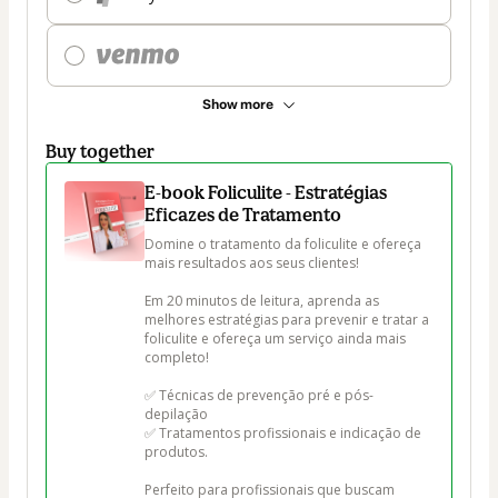
Show more
Buy together
E-book Foliculite - Estratégias
Eficazes de Tratamento
Domine o tratamento da foliculite e ofereça 
mais resultados aos seus clientes!

Em 20 minutos de leitura, aprenda as 
melhores estratégias para prevenir e tratar a 
foliculite e ofereça um serviço ainda mais 
completo!

✅ Técnicas de prevenção pré e pós-
depilação

✅ Tratamentos profissionais e indicação de 
produtos.

Perfeito para profissionais que buscam 