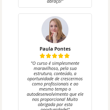
abraço!"
Paula Pontes
"O curso é simplesmente
maravilhoso, pela sua
estrutura, conteúdo, a
oportunidade de crescermos
como profissionais e ao
mesmo tempo o
autodesenvolvimento que ele
nos proporciona! Muito
obrigada por esta
oportunidade!"