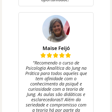
Maise Feijó
"Recomendo o curso de
Psicologia Analítica do Jung na
Prática para todos aqueles que
tem afinidade com o
conhecimento da psiquê e
curiosidade com a teoria de
Jung. As aulas são didáticas e
esclarecedoras!! Além da
seriedade e compromisso com
a teoria há por parte da