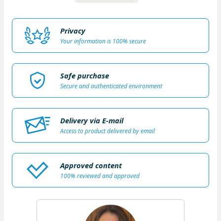
Privacy
Your information is 100% secure
Safe purchase
Secure and authenticated environment
Delivery via E-mail
Access to product delivered by email
Approved content
100% reviewed and approved