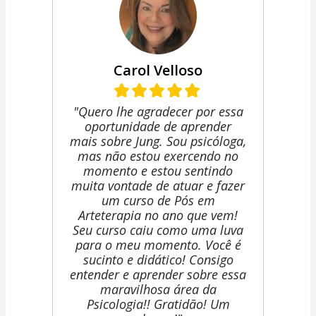
Carol Velloso
"Quero lhe agradecer por essa
oportunidade de aprender
mais sobre Jung. Sou psicóloga,
mas não estou exercendo no
momento e estou sentindo
muita vontade de atuar e fazer
um curso de Pós em
Arteterapia no ano que vem!
Seu curso caiu como uma luva
para o meu momento. Você é
sucinto e didático! Consigo
entender e aprender sobre essa
maravilhosa área da
Psicologia!! Gratidão! Um