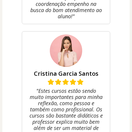
coordenação empenho na
busca do bom atendimento ao
aluno!"
Cristina Garcia Santos
"Estes cursos estão sendo
muito importantes para minha
reflexão, como pessoa e
também como profissional. Os
cursos são bastante didáticos e
professor explica muito bem
além de ser um material de