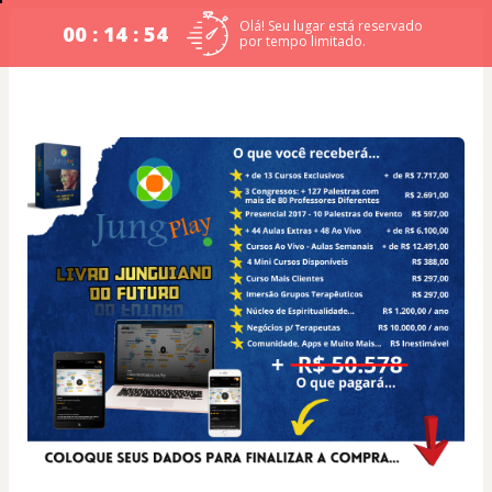
Olá! Seu lugar está reservado
00 : 14 : 54
por tempo limitado.