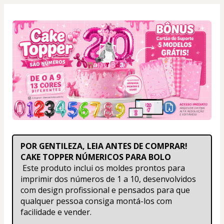
POR GENTILEZA, LEIA ANTES DE COMPRAR!
CAKE TOPPER NÚMERICOS PARA BOLO
Este produto inclui os moldes prontos para 
imprimir dos números de 1 a 10, desenvolvidos 
com design profissional e pensados para que 
qualquer pessoa consiga montá-los com 
facilidade e vender.