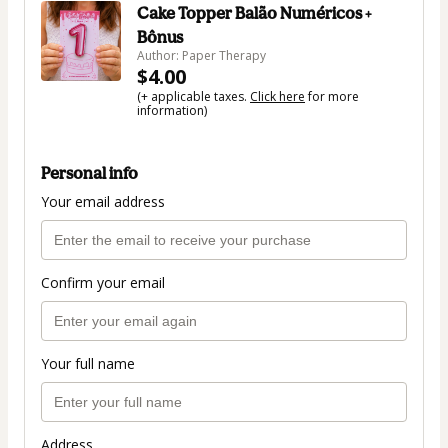
Cake Topper Balão Numéricos +
Bônus
Author: Paper Therapy
$4.00
(+ applicable taxes.
Click here
for more
information)
Personal info
Your email address
Confirm your email
Your full name
Address