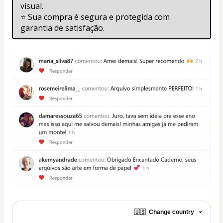
visual.
⭐ Sua compra é segura e protegida com 
garantia de satisfação.
🇺🇸
Change country