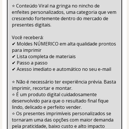
⭐ Conteúdo Viral na gringa no nincho de 
enfeites personalizados, uma categoria que vem 
crescendo fortemente dentro do mercado de 
presentes digitais.
Você receberá:
✔ Moldes NÚMERICO em alta qualidade prontos 
para imprimir
✔ Lista completa de materiais
✔ Passo a passo
✔ Acesso imediato e automático no seu e-mail
⭐ Não é necessário ter experiência prévia. Basta 
imprimir, recortar e montar.
⭐ É um produto digital cuidadosamente 
desenvolvido para que o resultado final fique 
lindo, delicado e perfeito vender.
⭐ Os presentes imprimíveis personalizados se 
tornaram uma das opções com maior demanda 
pela praticidade, baixo custo e alto impacto 