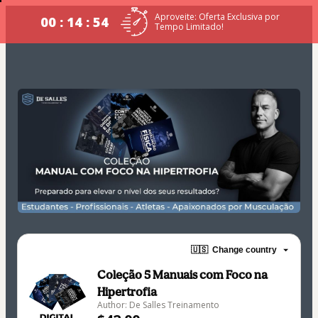
Aproveite: Oferta Exclusiva por
00 : 14 : 54
Tempo Limitado!
🇺🇸
Change country
Coleção 5 Manuais com Foco na
Hipertrofia
Author: De Salles Treinamento