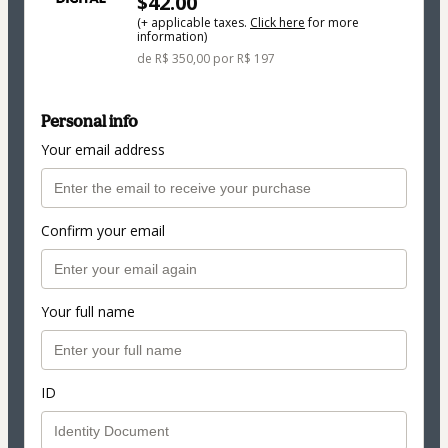
$42.00
(+ applicable taxes.
Click here
for more
information)
de R$ 350,00 por R$ 197
Personal info
Your email address
Confirm your email
Your full name
ID