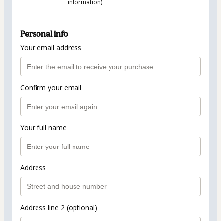
information)
Personal info
Your email address
Confirm your email
Your full name
Address
Address line 2 (optional)