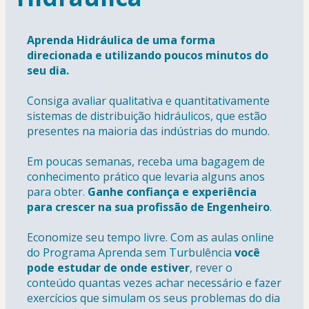
Aprenda Hidráulica de uma forma 
direcionada e utilizando poucos minutos do 
seu dia.
Consiga avaliar qualitativa e quantitativamente 
sistemas de distribuição hidráulicos, que estão 
presentes na maioria das indústrias do mundo.
Em poucas semanas, receba uma bagagem de 
conhecimento prático que levaria alguns anos 
para obter. 
Ganhe confiança e experiência 
para crescer na sua profissão de Engenheiro
.
Economize seu tempo livre. Com as aulas online 
do Programa Aprenda sem Turbulência
 você 
pode estudar de onde estiver
,
rever o 
conteúdo quantas vezes achar necessário e fazer 
exercícios que simulam os seus problemas do dia 