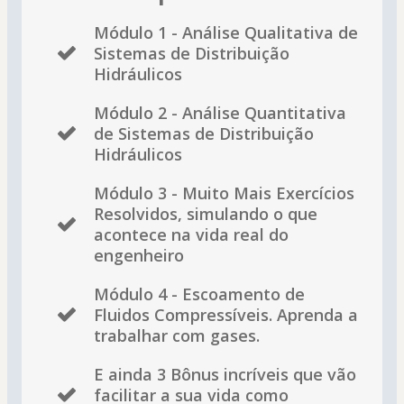
Módulo 1 - Análise Qualitativa de
Sistemas de Distribuição
Hidráulicos
Módulo 2 - Análise Quantitativa
de Sistemas de Distribuição
Hidráulicos
Módulo 3 - Muito Mais Exercícios
Resolvidos, simulando o que
acontece na vida real do
engenheiro
Módulo 4 - Escoamento de
Fluidos Compressíveis. Aprenda a
trabalhar com gases.
E ainda 3 Bônus incríveis que vão
facilitar a sua vida como