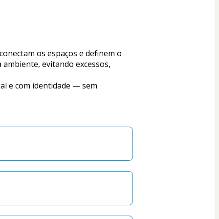
 ambiente, evitando excessos, 