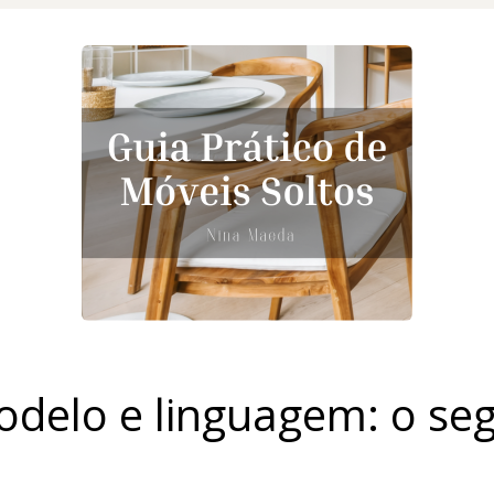
delo e linguagem: o seg