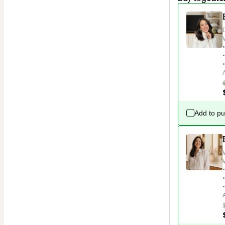
Add to p