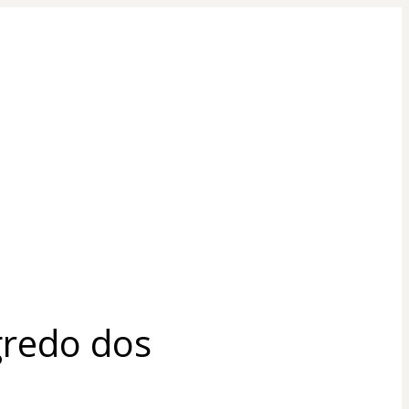
redo dos 