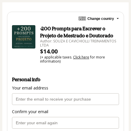
🇺🇸
Change country
+200 Prompts para Escrever o
Projeto de Mestrado e Doutorado
Author: SOUZA E CAVICHIOLLI TREINAMENTOS
LTDA
$14.00
(+ applicable taxes.
Click here
for more
information)
Personal info
Your email address
Confirm your email