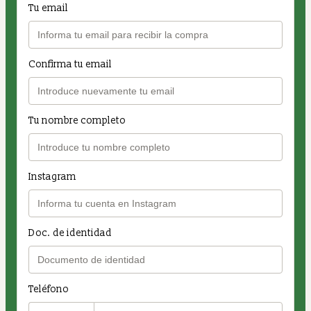
Tu email
Confirma tu email
Tu nombre completo
Instagram
Doc. de identidad
Teléfono