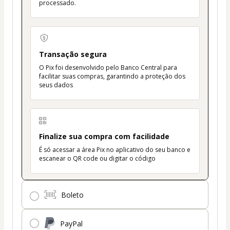
processado.
Transação segura
O Pix foi desenvolvido pelo Banco Central para
facilitar suas compras, garantindo a proteção dos
seus dados
Finalize sua compra com facilidade
É só acessar a área Pix no aplicativo do seu banco e
escanear o QR code ou digitar o código
Boleto
PayPal