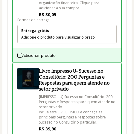
organização financeira. Clique para 
adicionar a sua compra.
R$ 30,05
Formas de entrega
Entrega grátis
Adicione o produto para visualizar o prazo
Adicionar produto
Livro impresso U+ Sucesso no
Consultório: 200 Perguntas e
Respostas para quem atende no
setor privado
[IMPRESSO - U] Sucesso no Consultório: 200 
Perguntas e Respostas para quem atende no 
setor privado

Inclua este LIVRO FÍSICO e conheça as 
principais perguntas e respostas sobre 
Sucesso no Consultório particular.
R$ 39,90