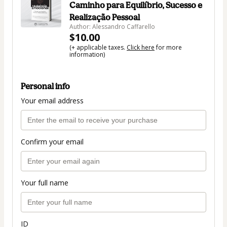
Caminho para Equilíbrio, Sucesso e
Realização Pessoal
Author: Alessandro Caffarello
$10.00
(+ applicable taxes.
Click here
for more
information)
Personal info
Your email address
Confirm your email
Your full name
ID