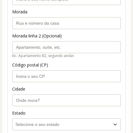
Morada
Morada linha 2 (Opcional)
Ex.: Apartamento B2, segundo andar.
Código postal (CP)
Cidade
Estado