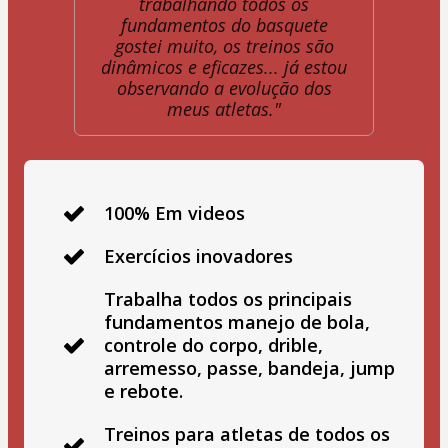
trabalhando todos os
fundamentos do basquete
gostei muito, os treinos são
dinâmicos e eficazes... já estou
observando a evolução dos
meus atletas."
100% Em videos
Exercícios inovadores
Trabalha todos os principais
fundamentos manejo de bola,
controle do corpo, drible,
arremesso, passe, bandeja, jump
e rebote.
Treinos para atletas de todos os