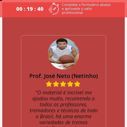
Complete o formulário abaixo
00 : 19 : 39
e aproveite o valor
promocional
Prof. José Neto (Netinho)
"O material é incrivel me
ajudou muito, recomendo a
todos os professores,
treinadores e técnicos de todo
o Brasil, há uma enorme
variedades de treinos