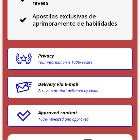
niveis
Apostilas exclusivas de
aprimoramento de habilidades
Privacy
Your information is 100% secure
Delivery via E-mail
Access to product delivered by email
Approved content
100% reviewed and approved