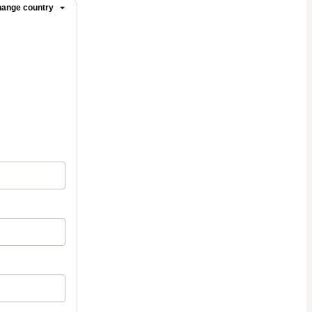
ange country