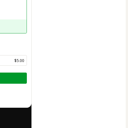
$5.00