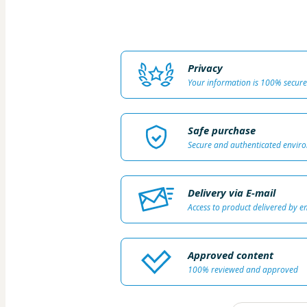
Privacy
Your information is 100% secure
Safe purchase
Secure and authenticated envir
Delivery via E-mail
Access to product delivered by e
Approved content
100% reviewed and approved