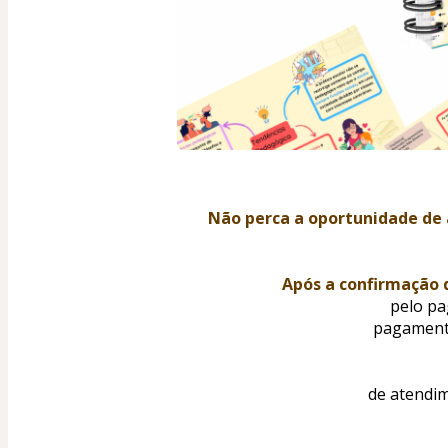
Não perca a oportunidade de 
Após a confirmação
pelo pa
pagamento
de atendim