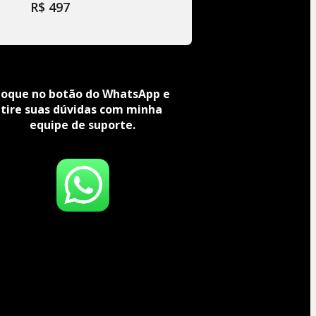
R$ 497
oque no botão do WhatsApp e 
tire suas dúvidas com minha 
equipe de suporte.