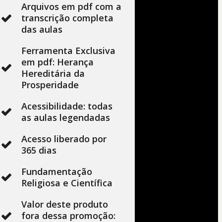
Arquivos em pdf com a
transcrição completa
das aulas
Ferramenta Exclusiva
em pdf: Herança
Hereditária da
Prosperidade
Acessibilidade: todas
as aulas legendadas
Acesso liberado por
365 dias
Fundamentação
Religiosa e Científica
Valor deste produto
fora dessa promoção: