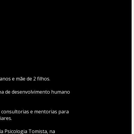
anos e mãe de 2 filhos.
rea de desenvolvimento humano 
consultorias e mentorias para 
iares.
 Psicologia Tomista, na 