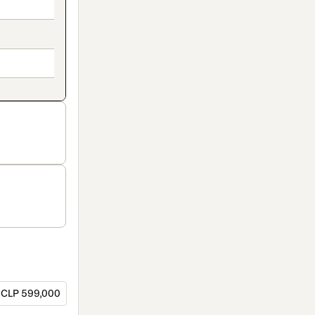
CLP 599,000