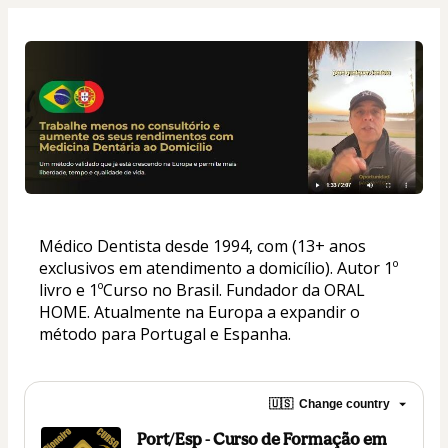
Médico Dentista desde 1994, com (13+ anos 
exclusivos em atendimento a domicílio). Autor 1º 
livro e 1ºCurso no Brasil. Fundador da ORAL 
HOME. Atualmente na Europa a expandir o 
método para Portugal e Espanha.
🇺🇸
Change country
Port/Esp - Curso de Formação em