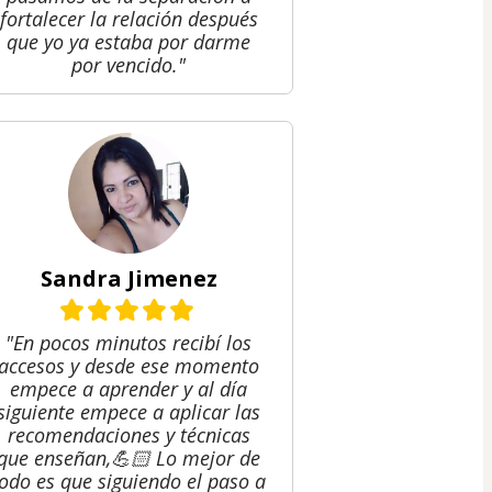
fortalecer la relación después
que yo ya estaba por darme
por vencido."
Sandra Jimenez
"En pocos minutos recibí los
accesos y desde ese momento
empece a aprender y al día
siguiente empece a aplicar las
recomendaciones y técnicas
que enseñan,💪🏻 Lo mejor de
todo es que siguiendo el paso a