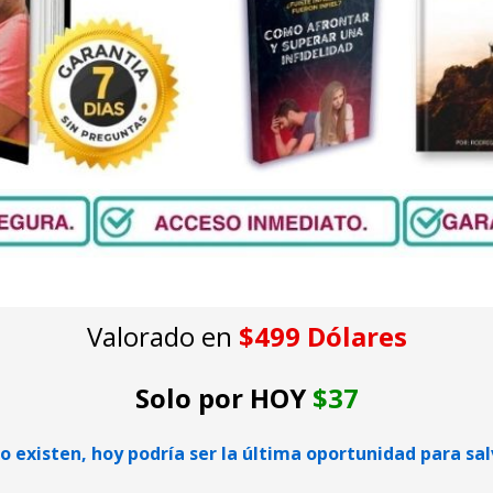
Valorado en
 $499 Dólares
Solo por HOY 
$37
o existen, hoy podría ser la última oportunidad para sa