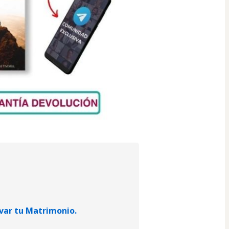
lvar tu Matrimonio.