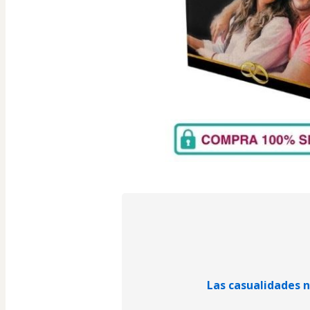
Las casualidades n