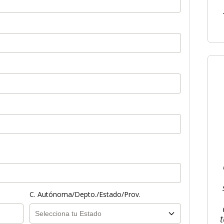
C. Autónoma/Depto./Estado/Prov.