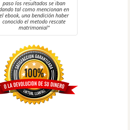
paso los resultados se iban
dando tal como mencionan en
el ebook, una bendición haber
conocido el metodo rescate
matrimonial"