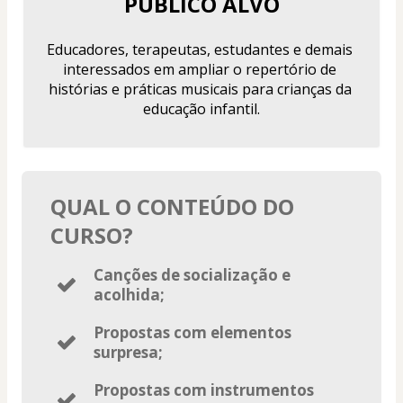
PÚBLICO ALVO
Educadores, terapeutas, estudantes e demais 
interessados em ampliar o repertório de 
histórias e práticas musicais para crianças da 
educação infantil.
QUAL O CONTEÚDO DO
CURSO?
Canções de socialização e
acolhida;
Propostas com elementos
surpresa;
Propostas com instrumentos