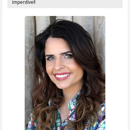
imperdível! 