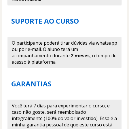
SUPORTE AO CURSO 
O participante poderá tirar dúvidas via whatsapp 
ou por e-mail. O aluno terá um 
acompanhamento durante
 2 meses,
 o tempo de 
acesso à plataforma.
GARANTIAS
Você terá 7 dias para experimentar o curso, e 
caso não goste, será reembolsado 
integralmente (100% do valor investido). Essa é a 
minha garantia pessoal de que este curso está 