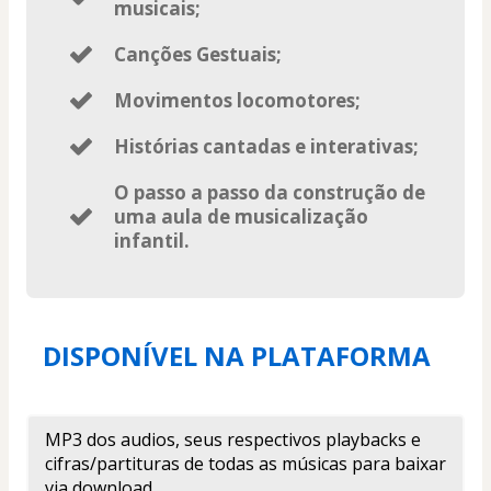
musicais;
Canções Gestuais;
Movimentos locomotores;
Histórias cantadas e interativas;
O passo a passo da construção de
uma aula de musicalização
infantil.
DISPONÍVEL NA PLATAFORMA 
MP3 dos audios, seus respectivos playbacks e 
cifras/partituras de todas as músicas para baixar 
via download.