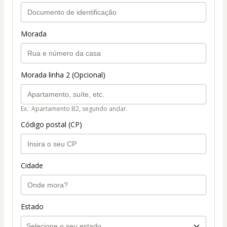
Morada
Morada linha 2 (Opcional)
Ex.: Apartamento B2, segundo andar.
Código postal (CP)
Cidade
Estado