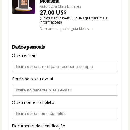
Melasma
Autor: Dra Chris Linhares
27,00 US$
(+ taxas aplicáveis.
Clique aqui
para mais
informações)
Desconto especial guia Melasma
Dados pessoais
O seu e-mail
Confirme o seu e-mail
O seu nome completo
Documento de identificação