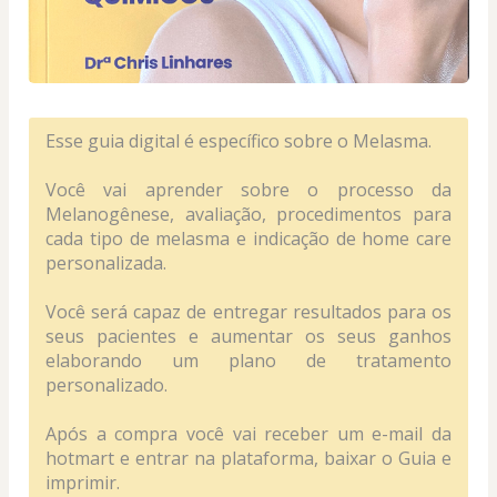
Esse guia digital é específico sobre o Melasma.
Você vai aprender sobre o processo da 
Melanogênese, avaliação, procedimentos para 
cada tipo de melasma e indicação de home care 
personalizada.
Você será capaz de entregar resultados para os 
seus pacientes e aumentar os seus ganhos 
elaborando um plano de tratamento 
personalizado.
Após a compra você vai receber um e-mail da 
hotmart e entrar na plataforma, baixar o Guia e 
imprimir. 