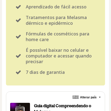
Aprendizado de fácil acesso
Tratamentos para Melasma
dérmico e epidérmico
Fórmulas de cosméticos para
home care
É possível baixar no celular e
computador e acessar quando
precisar
7 dias de garantia
🇺🇸
Alterar país
Guia digital Compreendendo o