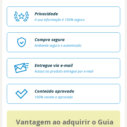
Privacidade
A sua informação é 100% segura
Compra segura
Ambiente seguro e autenticado
Entregue via e-mail
Acesso ao produto entregue por e-mail
Conteúdo aprovado
100% revisto e aprovado
Vantagem ao adquirir o Guia