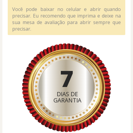
Você pode baixar no celular e abrir quando 
precisar. Eu recomendo que imprima e deixe na 
sua mesa de avaliação para abrir sempre que 
precisar.
7
DIAS DE
GARANTIA