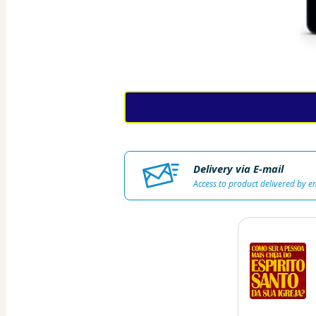
Delivery via E-mail
Access to product delivered by e