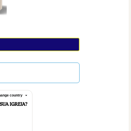
ange country
SUA IGREJA?