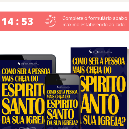
 14 : 52
Complete o formulário abaixo
máximo estabelecido ao lado.